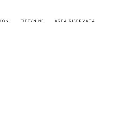
IONI
FIFTYNINE
AREA RISERVATA