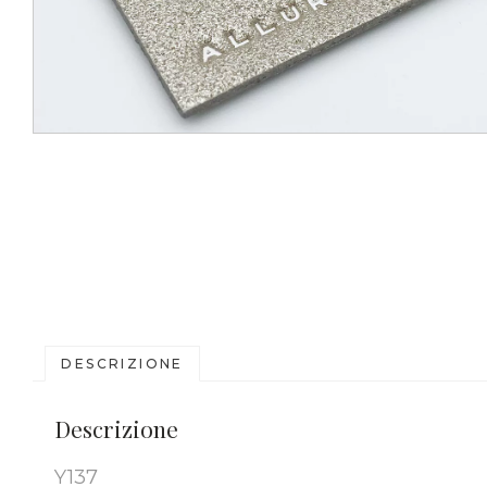
DESCRIZIONE
Descrizione
Y137