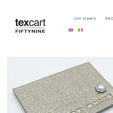
CHI SIAMO
PR