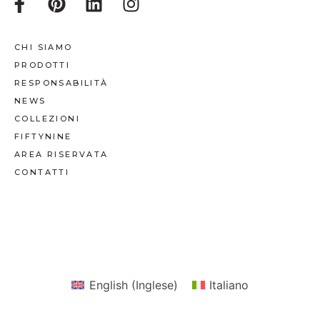
CHI SIAMO
PRODOTTI
RESPONSABILITÀ
NEWS
COLLEZIONI
FIFTYNINE
AREA RISERVATA
CONTATTI
English
(
Inglese
)
Italiano