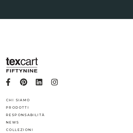
CHI SIAMO
PRODOTTI
RESPONSABILITÀ
NEWS
COLLEZIONI