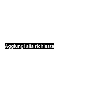
Aggiungi alla richiesta