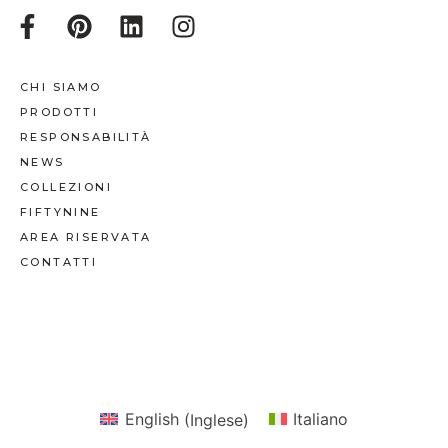
CHI SIAMO
PRODOTTI
RESPONSABILITÀ
NEWS
COLLEZIONI
FIFTYNINE
AREA RISERVATA
CONTATTI
English
(
Inglese
)
Italiano